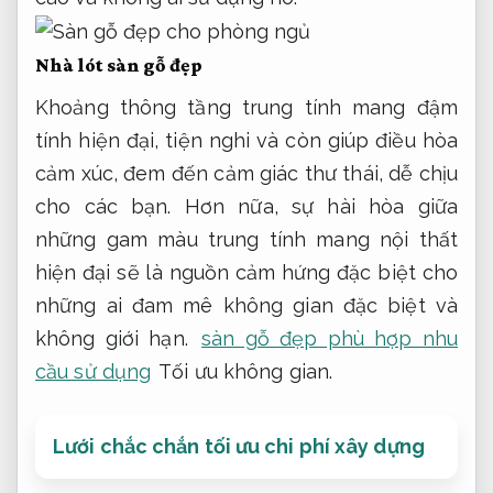
Nhà lót sàn gỗ đẹp
Khoảng thông tầng trung tính mang đậm
tính hiện đại, tiện nghi và còn giúp điều hòa
cảm xúc, đem đến cảm giác thư thái, dễ chịu
cho các bạn. Hơn nữa, sự hài hòa giữa
những gam màu trung tính mang nội thất
hiện đại sẽ là nguồn cảm hứng đặc biệt cho
những ai đam mê không gian đặc biệt và
không giới hạn.
sàn gỗ đẹp phù hợp nhu
cầu sử dụng
Tối ưu không gian.
Lưới chắc chắn tối ưu chi phí xây dựng