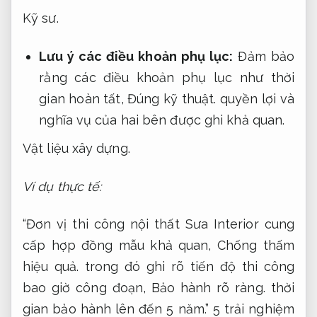
Kỹ sư.
Lưu ý các điều khoản phụ lục:
Đảm bảo
rằng các điều khoản phụ lục như thời
gian hoàn tất,
Đúng kỹ thuật.
quyền lợi và
nghĩa vụ của hai bên được ghi khả quan.
Vật liệu xây dựng.
Ví dụ thực tế:
“Đơn vị thi công nội thất Sưa Interior cung
cấp hợp đồng mẫu khả quan,
Chống thấm
hiệu quả.
trong đó ghi rõ tiến độ thi công
bao giờ công đoạn,
Bảo hành rõ ràng.
thời
gian bảo hành lên đến 5 năm.” 5 trải nghiệm