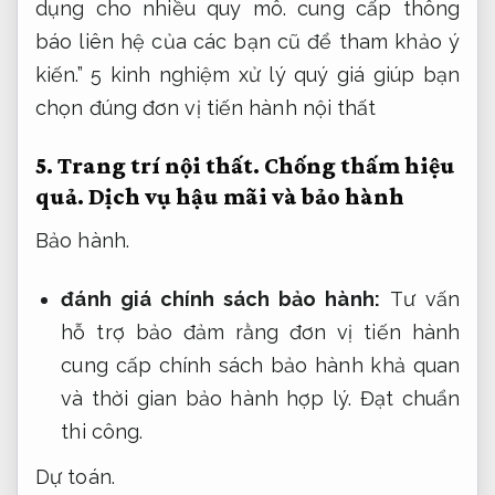
dụng cho nhiều quy mô.
cung cấp thông
báo liên hệ của các bạn cũ để tham khảo ý
kiến.” 5 kinh nghiệm xử lý quý giá giúp bạn
chọn đúng đơn vị tiến hành nội thất
5.
Trang trí nội thất.
Chống thấm hiệu
quả.
Dịch vụ hậu mãi và bảo hành
Bảo hành.
đánh giá chính sách bảo hành:
Tư vấn
hỗ trợ bảo đảm rằng đơn vị tiến hành
cung cấp chính sách bảo hành khả quan
và thời gian bảo hành hợp lý.
Đạt chuẩn
thi công.
Dự toán.