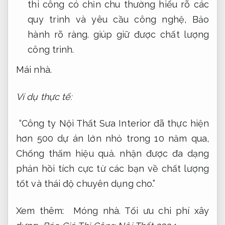
thi công có chỉn chu thường hiểu rõ các
quy trình và yêu cầu công nghệ,
Bảo
hành rõ ràng.
giúp giữ được chất lượng
công trình.
Mái nhà.
Ví dụ thực tế:
“Công ty Nội Thất Sưa Interior đã thực hiện
hơn 500 dự án lớn nhỏ trong 10 năm qua,
Chống thấm hiệu quả.
nhận được đa dạng
phản hồi tích cực từ các bạn về chất lượng
tốt và thái độ chuyên dụng cho.”
Xem thêm:
Móng nhà.
Tối ưu chi phí xây