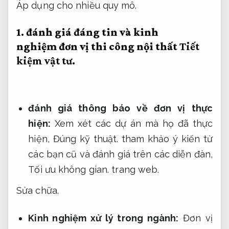
Áp dụng cho nhiều quy mô.
1.
đánh giá đáng tin và kinh
nghiệm
đơn vị thi công nội thất
Tiết
kiệm vật tư.
đánh giá thông báo về đơn vị thực
hiện:
Xem xét các dự án mà họ đã thực
hiện,
Đúng kỹ thuật.
tham khảo ý kiến từ
các bạn cũ và đánh giá trên các diễn đàn,
Tối ưu không gian.
trang web.
Sửa chữa.
Kinh nghiệm xử lý trong ngành:
Đơn vị