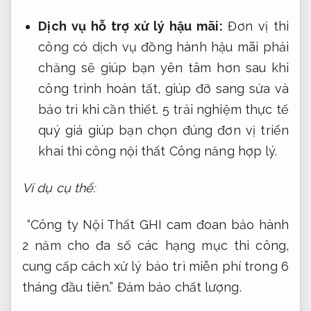
Dịch vụ hỗ trợ xử lý hậu mãi:
Đơn vị thi
công có dịch vụ đồng hành hậu mãi phải
chăng sẽ giúp bạn yên tâm hơn sau khi
công trình hoàn tất, giúp đỡ sang sửa và
bảo trì khi cần thiết. 5 trải nghiệm thực tế
quý giá giúp bạn chọn đúng đơn vị triển
khai thi công nội thất
Công năng hợp lý.
Ví dụ cụ thể:
“Công ty Nội Thất GHI cam đoan bảo hành
2 năm cho đa số các hạng mục thi công,
cung cấp cách xử lý bảo trì miễn phí trong 6
tháng đầu tiên.”
Đảm bảo chất lượng.