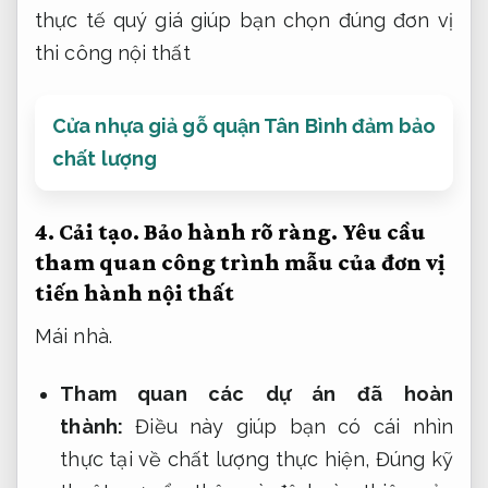
thực tế quý giá giúp bạn chọn đúng đơn vị
thi công nội thất
Cửa nhựa giả gỗ quận Tân Bình đảm bảo
chất lượng
4.
Cải tạo.
Bảo hành rõ ràng.
Yêu cầu
tham quan công trình mẫu
của đơn vị
tiến hành nội thất
Mái nhà.
Tham quan các dự án đã hoàn
thành:
Điều này giúp bạn có cái nhìn
thực tại về chất lượng thực hiện,
Đúng kỹ