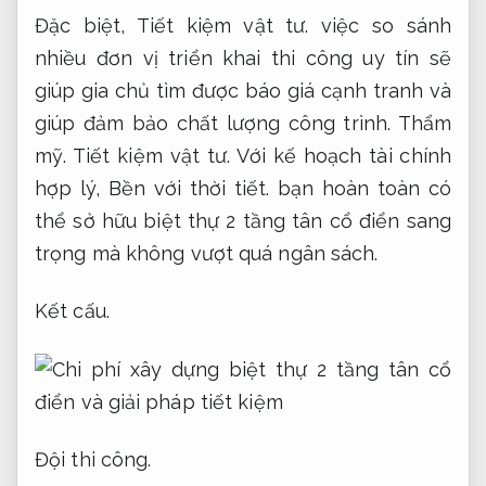
Đặc biệt,
Tiết kiệm vật tư.
việc so sánh
nhiều đơn vị triển khai thi công uy tín sẽ
giúp gia chủ tìm được báo giá cạnh tranh và
giúp đảm bảo chất lượng công trình.
Thẩm
mỹ.
Tiết kiệm vật tư.
Với kế hoạch tài chính
hợp lý,
Bền với thời tiết.
bạn hoàn toàn có
thể sở hữu biệt thự 2 tầng tân cổ điển sang
trọng mà không vượt quá ngân sách.
Kết cấu.
Đội thi công.