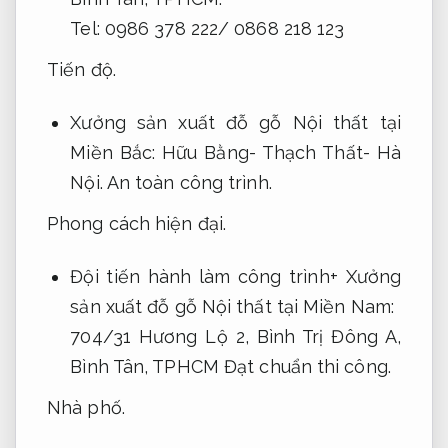
Tel: 0986 378 222/ 0868 218 123
Tiến độ.
Xưởng sản xuất đỗ gỗ Nội thất tại
Miền Bắc: Hữu Bằng- Thạch Thất- Hà
Nội.
An toàn công trình.
Phong cách hiện đại.
Đội tiến hành làm công trình+ Xưởng
sản xuất đỗ gỗ Nội thất tại Miền Nam:
704/31 Hương Lộ 2, Bình Trị Đông A,
Bình Tân, TPHCM
Đạt chuẩn thi công.
Nhà phố.