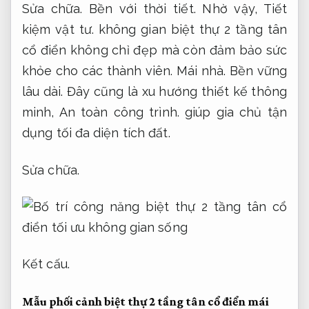
Sửa chữa.
Bền với thời tiết.
Nhờ vậy,
Tiết
kiệm vật tư.
không gian biệt thự 2 tầng tân
cổ điển không chỉ đẹp mà còn đảm bảo sức
khỏe cho các thành viên.
Mái nhà.
Bền vững
lâu dài.
Đây cũng là xu hướng thiết kế thông
minh,
An toàn công trình.
giúp gia chủ tận
dụng tối đa diện tích đất.
Sửa chữa.
Kết cấu.
Mẫu phối cảnh biệt thự 2 tầng tân cổ điển mái