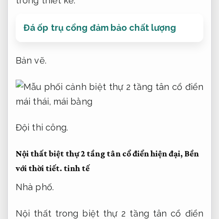
trong thiết kế.
Đá ốp trụ cổng đảm bảo chất lượng
Bản vẽ.
Đội thi công.
Nội thất biệt thự 2 tầng tân cổ điển hiện đại,
Bền
với thời tiết.
tinh tế
Nhà phố.
Nội thất trong biệt thự 2 tầng tân cổ điển