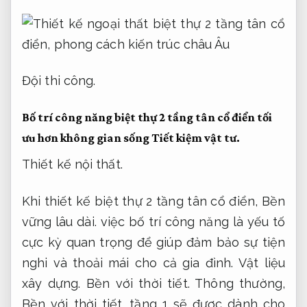
Đội thi công.
Bố trí công năng biệt thự 2 tầng tân cổ điển tối
ưu hơn không gian sống
Tiết kiệm vật tư.
Thiết kế nội thất.
Khi thiết kế biệt thự 2 tầng tân cổ điển,
Bền
vững lâu dài.
việc bố trí công năng là yếu tố
cực kỳ quan trọng để giúp đảm bảo sự tiện
nghi và thoải mái cho cả gia đình.
Vật liệu
xây dựng.
Bền với thời tiết.
Thông thường,
Bền với thời tiết.
tầng 1 sẽ được dành cho