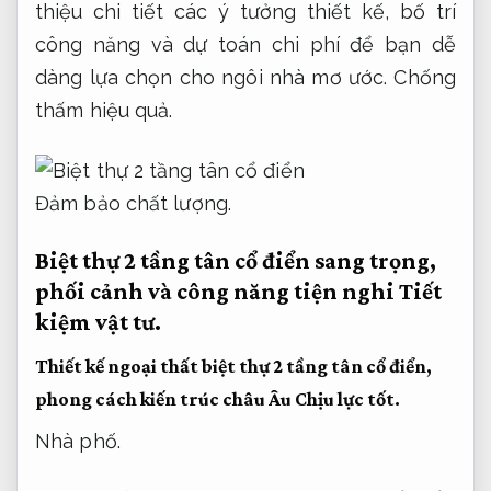
thiệu chi tiết các ý tưởng thiết kế, bố trí
công năng và dự toán chi phí để bạn dễ
dàng lựa chọn cho ngôi nhà mơ ước.
Chống
thấm hiệu quả.
Đảm bảo chất lượng.
Biệt thự 2 tầng tân cổ điển sang trọng,
phối cảnh và công năng tiện nghi
Tiết
kiệm vật tư.
Thiết kế ngoại thất biệt thự 2 tầng tân cổ điển,
phong cách kiến trúc châu Âu
Chịu lực tốt.
Nhà phố.