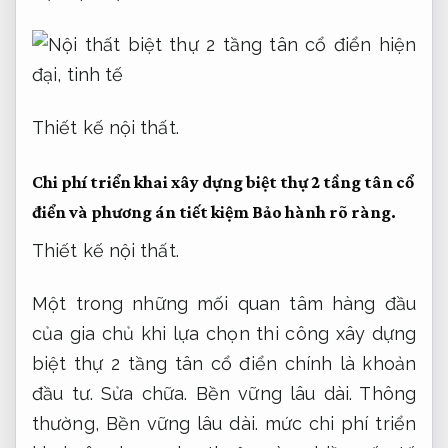
Thiết kế nội thất.
Chi phí triển khai xây dựng biệt thự 2 tầng tân cổ
điển và phương án tiết kiệm
Bảo hành rõ ràng.
Thiết kế nội thất.
Một trong những mối quan tâm hàng đầu
của gia chủ khi lựa chọn thi công xây dựng
biệt thự 2 tầng tân cổ điển chính là khoản
đầu tư.
Sửa chữa.
Bền vững lâu dài.
Thông
thường,
Bền vững lâu dài.
mức chi phí triển