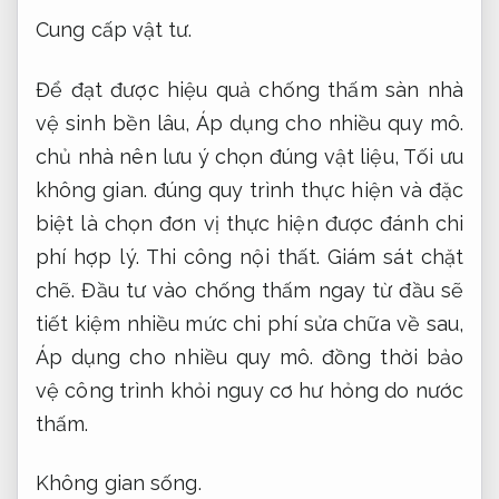
Cung cấp vật tư.
Để đạt được hiệu quả chống thấm sàn nhà
vệ sinh bền lâu,
Áp dụng cho nhiều quy mô.
chủ nhà nên lưu ý chọn đúng vật liệu,
Tối ưu
không gian.
đúng quy trình thực hiện và đặc
biệt là chọn đơn vị thực hiện được đánh chi
phí hợp lý.
Thi công nội thất.
Giám sát chặt
chẽ.
Đầu tư vào chống thấm ngay từ đầu sẽ
tiết kiệm nhiều mức chi phí sửa chữa về sau,
Áp dụng cho nhiều quy mô.
đồng thời bảo
vệ công trình khỏi nguy cơ hư hỏng do nước
thấm.
Không gian sống.