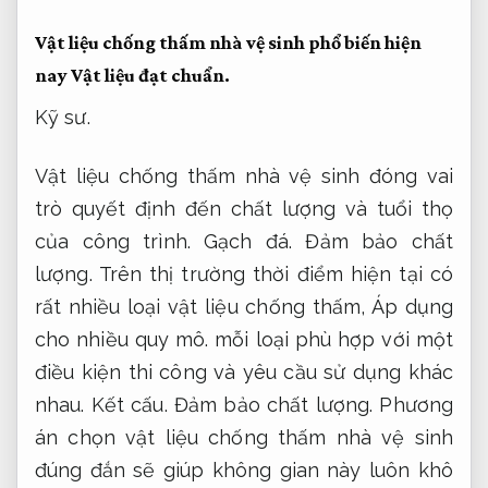
Vật liệu chống thấm nhà vệ sinh phổ biến hiện
nay
Vật liệu đạt chuẩn.
Kỹ sư.
Vật liệu chống thấm nhà vệ sinh đóng vai
trò quyết định đến chất lượng và tuổi thọ
của công trình.
Gạch đá.
Đảm bảo chất
lượng.
Trên thị trường thời điểm hiện tại có
rất nhiều loại vật liệu chống thấm,
Áp dụng
cho nhiều quy mô.
mỗi loại phù hợp với một
điều kiện thi công và yêu cầu sử dụng khác
nhau.
Kết cấu.
Đảm bảo chất lượng.
Phương
án chọn vật liệu chống thấm nhà vệ sinh
đúng đắn sẽ giúp không gian này luôn khô