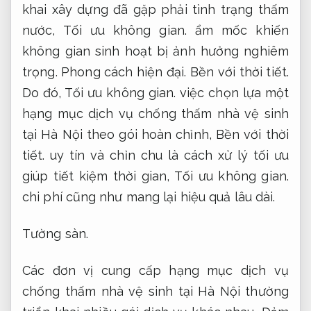
khai xây dựng đã gặp phải tình trạng thấm
nước,
Tối ưu không gian.
ẩm mốc khiến
không gian sinh hoạt bị ảnh hưởng nghiêm
trọng.
Phong cách hiện đại.
Bền với thời tiết.
Do đó,
Tối ưu không gian.
việc chọn lựa một
hạng mục dịch vụ chống thấm nhà vệ sinh
tại Hà Nội theo gói hoàn chỉnh,
Bền với thời
tiết.
uy tín và chỉn chu là cách xử lý tối ưu
giúp tiết kiệm thời gian,
Tối ưu không gian.
chi phí cũng như mang lại hiệu quả lâu dài.
Tường sàn.
Các đơn vị cung cấp hạng mục dịch vụ
chống thấm nhà vệ sinh tại Hà Nội thường