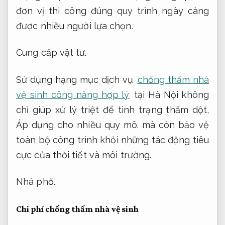
đơn vị thi công đúng quy trình ngày càng
được nhiều người lựa chọn.
Cung cấp vật tư.
Sử dụng hạng mục dịch vụ
chống thấm nhà
vệ sinh công năng hợp lý
tại Hà Nội không
chỉ giúp xử lý triệt để tình trạng thấm dột,
Áp dụng cho nhiều quy mô.
mà còn bảo vệ
toàn bộ công trình khỏi những tác động tiêu
cực của thời tiết và môi trường.
Nhà phố.
Chi phí chống thấm nhà vệ sinh