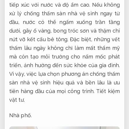
tiếp xúc với nước và độ ẩm cao. Nếu không
xử lý chống thấm sàn nhà vệ sinh ngay từ
đầu, nước có thể ngấm xuống trần tầng
dưới, gây ố vàng, bong tróc sơn và thậm chí
nứt vỡ kết cấu bê tông. Đặc biệt, những vết
thấm lâu ngày không chỉ làm mất thẩm mỹ
mà còn tạo môi trường cho nấm mốc phát
triển, ảnh hưởng đến sức khỏe của gia đình.
Vì vậy, việc lựa chọn phương án chống thấm
sàn nhà vệ sinh hiệu quả và bền lâu là ưu
tiên hàng đầu của mọi công trình.
Tiết kiệm
vật tư.
Nhà phố.