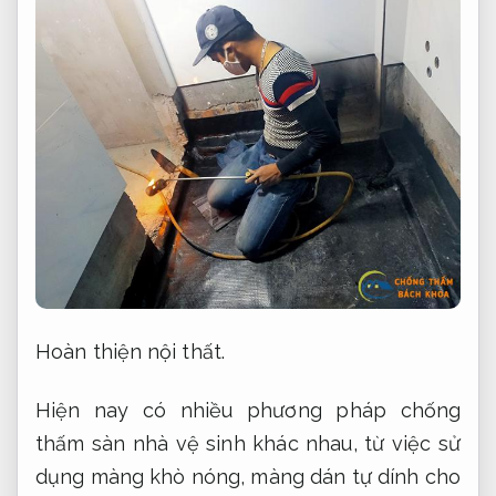
Hoàn thiện nội thất.
Hiện nay có nhiều phương pháp chống
thấm sàn nhà vệ sinh khác nhau, từ việc sử
dụng màng khò nóng, màng dán tự dính cho