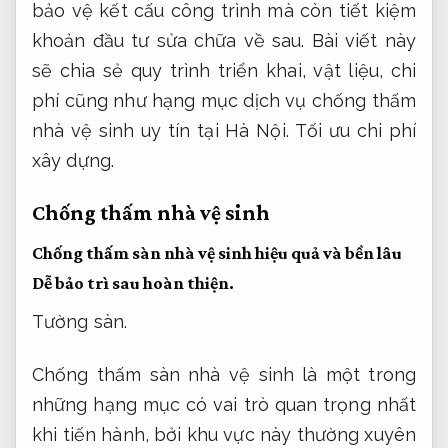
bảo vệ kết cấu công trình mà còn tiết kiệm
khoản đầu tư sửa chữa về sau. Bài viết này
sẽ chia sẻ quy trình triển khai, vật liệu, chi
phí cũng như hạng mục dịch vụ chống thấm
nhà vệ sinh uy tín tại Hà Nội.
Tối ưu chi phí
xây dựng.
Chống thấm nhà vệ sinh
Chống thấm sàn nhà vệ sinh hiệu quả và bền lâu
Dễ bảo trì sau hoàn thiện.
Tường sàn.
Chống thấm sàn nhà vệ sinh là một trong
những hạng mục có vai trò quan trọng nhất
khi tiến hành, bởi khu vực này thường xuyên