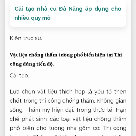
Cải tạo nhà cũ Đà Nẵng áp dụng cho
nhiều quy mô
Kiến trúc sư.
Vật liệu chống thấm tường phổ biến hiện tại
Thi
công đúng tiến độ.
Cải tạo.
Lựa chọn vật liệu thích hợp là yếu tố then
chốt trong thi công chống thấm.
Không gian
sống.
Thẩm mỹ hiện đại.
Trong thực tế,
Hạn
chế phát sinh.
các loại vật liệu chống thấm
phổ biến cho tường nhà gồm có:
Thi công