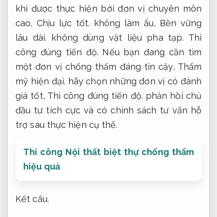
khi được thực hiện bởi đơn vị chuyên môn
cao,
Chịu lực tốt.
không làm ẩu,
Bền vững
lâu dài.
không dùng vật liệu pha tạp.
Thi
công đúng tiến độ.
Nếu bạn đang cần tìm
một đơn vị chống thấm đáng tin cậy,
Thẩm
mỹ hiện đại.
hãy chọn những đơn vị có đánh
giá tốt,
Thi công đúng tiến độ.
phản hồi chủ
đầu tư tích cực và có chính sách tư vấn hỗ
trợ sau thực hiện cụ thể.
Thi công Nội thất biệt thự chống thấm
hiệu quả
Kết cấu.