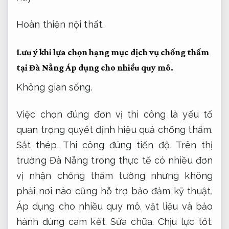
Hoàn thiện nội thất.
Lưu ý khi lựa chọn hạng mục dịch vụ chống thấm
tại Đà Nẵng
Áp dụng cho nhiều quy mô.
Không gian sống.
Việc chọn đúng đơn vị thi công là yếu tố
quan trọng quyết định hiệu quả chống thấm.
Sắt thép.
Thi công đúng tiến độ.
Trên thị
trường Đà Nẵng trong thực tế có nhiều đơn
vị nhận chống thấm tường nhưng không
phải nơi nào cũng hỗ trợ bảo đảm kỹ thuật,
Áp dụng cho nhiều quy mô.
vật liệu và bảo
hành đúng cam kết.
Sửa chữa.
Chịu lực tốt.