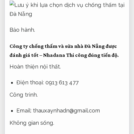
Bảo hành.
Công ty chống thấm và sửa nhà Đà Nẵng được
đánh giá tốt – Nhadana
Thi công đúng tiến độ.
Hoàn thiện nội thất.
Điện thoại: 0913 613 477
Công trình.
Email:
thauxaynhadn@gmail.com
Không gian sống.