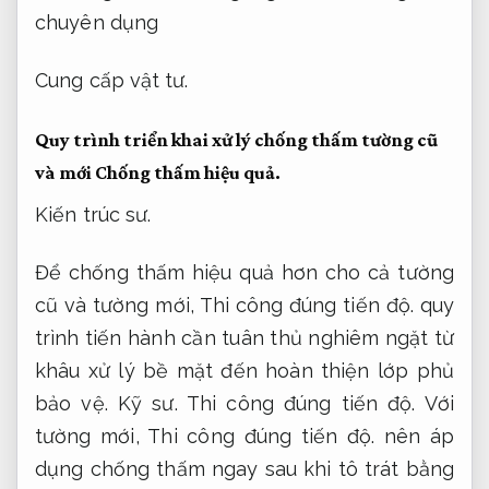
Cung cấp vật tư.
Quy trình triển khai xử lý chống thấm tường cũ
và mới
Chống thấm hiệu quả.
Kiến trúc sư.
Để chống thấm hiệu quả hơn cho cả tường
cũ và tường mới,
Thi công đúng tiến độ.
quy
trình tiến hành cần tuân thủ nghiêm ngặt từ
khâu xử lý bề mặt đến hoàn thiện lớp phủ
bảo vệ.
Kỹ sư.
Thi công đúng tiến độ.
Với
tường mới,
Thi công đúng tiến độ.
nên áp
dụng chống thấm ngay sau khi tô trát bằng