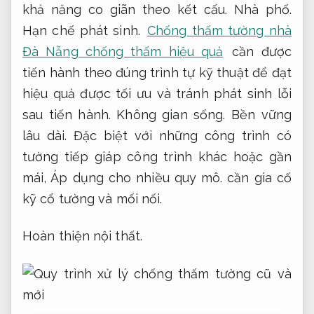
khả năng co giãn theo kết cấu.
Nhà phố.
Hạn chế phát sinh.
Chống thấm tường nhà
Đà Nẵng chống thấm hiệu quả
cần được
tiến hành theo đúng trình tự kỹ thuật để đạt
hiệu quả được tối ưu và tránh phát sinh lỗi
sau tiến hành.
Không gian sống.
Bền vững
lâu dài.
Đặc biệt với những công trình có
tường tiếp giáp công trình khác hoặc gần
mái,
Áp dụng cho nhiều quy mô.
cần gia cố
kỹ cổ tường và mối nối.
Hoàn thiện nội thất.