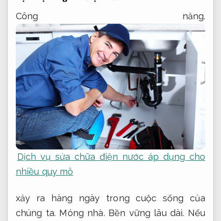
Công năng.
Dịch vụ sửa chữa điện nước áp dụng cho
nhiều quy mô
xảy ra hàng ngày trong cuộc sống của
chúng ta.
Móng nhà.
Bền vững lâu dài.
Nếu