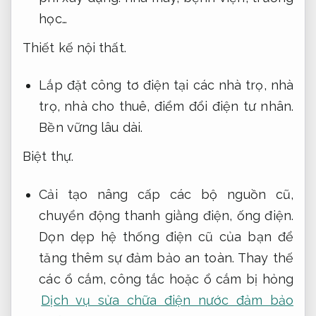
học…
Thiết kế nội thất.
Lắp đặt công tơ điện tại các nhà trọ, nhà
trọ, nhà cho thuê, điểm đổi điện tư nhân.
Bền vững lâu dài.
Biệt thự.
Cải tạo nâng cấp các bộ nguồn cũ,
chuyển động thanh giằng điện, ống điện.
Dọn dẹp hệ thống điện cũ của bạn để
tăng thêm sự đảm bảo an toàn. Thay thế
các ổ cắm, công tắc hoặc ổ cắm bị hỏng
Dịch vụ sửa chữa điện nước đảm bảo