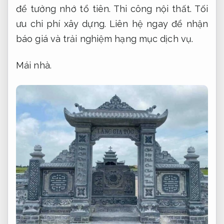
để tưởng nhớ tổ tiên.
Thi công nội thất.
Tối
ưu chi phí xây dựng.
Liên hệ ngay để nhận
báo giá và trải nghiệm hạng mục dịch vụ.
Mái nhà.