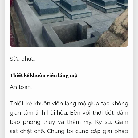
Sửa chữa.
Thiết kế khuôn viên lăng mộ
An toàn.
Thiết kế khuôn viên lăng mộ giúp tạo không
gian tâm linh hài hòa,
Bền với thời tiết.
đảm
bảo phong thủy và thẩm mỹ.
Kỹ sư.
Giám
sát chặt chẽ.
Chúng tôi cung cấp giải pháp