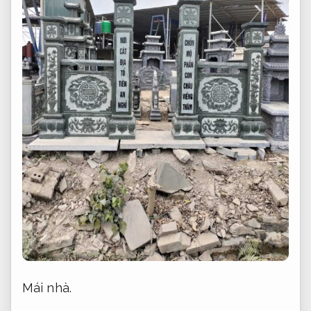
Mái nhà.