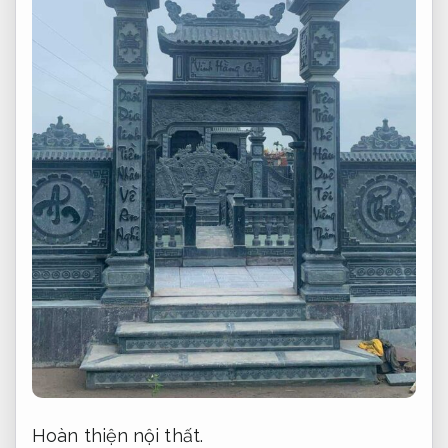
Hoàn thiện nội thất.