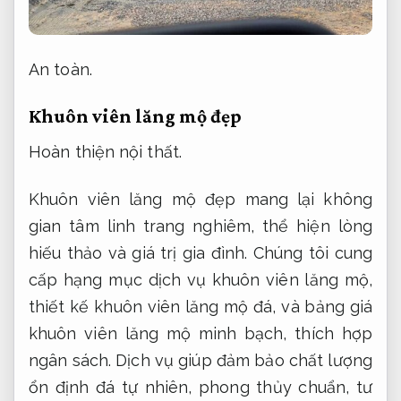
An toàn.
Khuôn viên lăng mộ đẹp
Hoàn thiện nội thất.
Khuôn viên lăng mộ đẹp mang lại không
gian tâm linh trang nghiêm, thể hiện lòng
hiếu thảo và giá trị gia đình. Chúng tôi cung
cấp hạng mục dịch vụ khuôn viên lăng mộ,
thiết kế khuôn viên lăng mộ đá, và bảng giá
khuôn viên lăng mộ minh bạch, thích hợp
ngân sách. Dịch vụ giúp đảm bảo chất lượng
ổn định đá tự nhiên, phong thủy chuẩn, tư