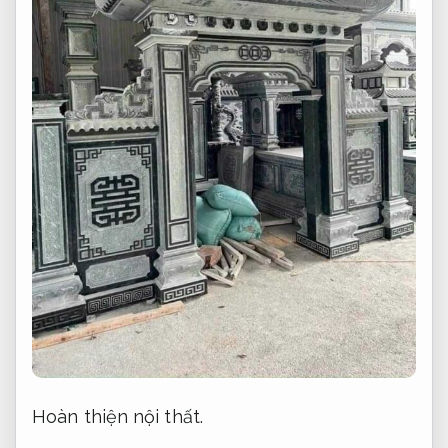
Hoàn thiện nội thất.