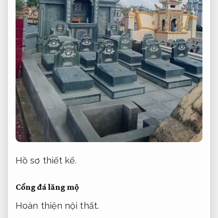
Hồ sơ thiết kế.
Cổng đá lăng mộ
Hoàn thiện nội thất.