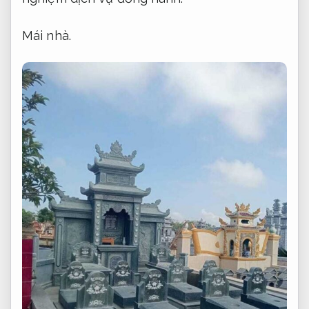
Mái nhà.