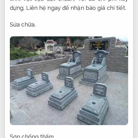
dựng.
Liên hệ ngay để nhận báo giá chi tiết.
Sửa chữa.
Sơn chống thấm.