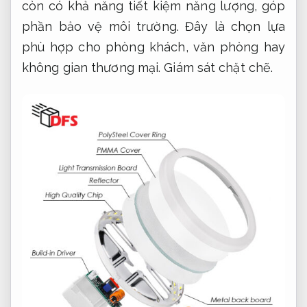
còn có khả năng tiết kiệm năng lượng, góp
phần bảo vệ môi trường. Đây là chọn lựa
phù hợp cho phòng khách, văn phòng hay
không gian thương mại.
Giám sát chặt chẽ.