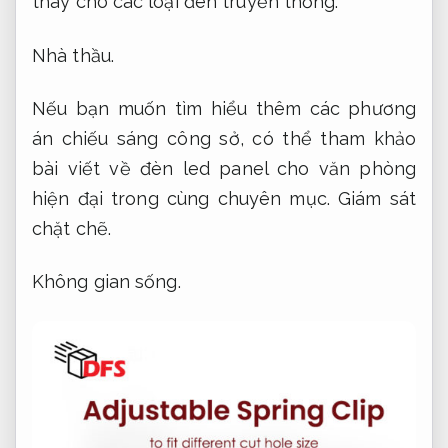
thay cho các loại đèn truyền thống.
Nhà thầu.
Nếu bạn muốn tìm hiểu thêm các phương
án chiếu sáng công sở, có thể tham khảo
bài viết về đèn led panel cho văn phòng
hiện đại trong cùng chuyên mục.
Giám sát
chặt chẽ.
Không gian sống.