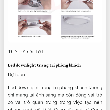
Thiết kế nội thất.
Led downlight trang trí phòng khách
Dự toán.
Led downlight trang trí phòng khách không
chỉ mang lại ánh sáng mà còn đóng vai trò
có vai trò quan trọng trong việc tạo nên
phong cách nội thất.
Cung cấp vật tư.
Công