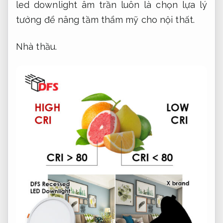
led downlight âm trần luôn là chọn lựa lý
tưởng để nâng tầm thẩm mỹ cho nội thất.
Nhà thầu.