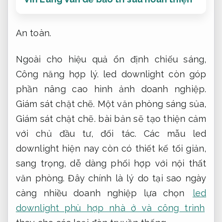
An toàn.
Ngoài cho hiệu quả ổn định chiếu sáng,
Công năng hợp lý.
led downlight còn góp
phần nâng cao hình ảnh doanh nghiệp.
Giám sát chặt chẽ.
Một văn phòng sáng sủa,
Giám sát chặt chẽ.
bài bản sẽ tạo thiện cảm
với chủ đầu tư, đối tác. Các mẫu led
downlight hiện nay còn có thiết kế tối giản,
sang trọng, dễ dàng phối hợp với nội thất
văn phòng. Đây chính là lý do tại sao ngày
càng nhiều doanh nghiệp lựa chọn
led
downlight phù hợp nhà ở và công trình