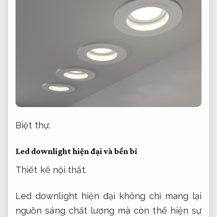
Biệt thự.
Led downlight hiện đại và bền bỉ
Thiết kế nội thất.
Led downlight hiện đại không chỉ mang lại
nguồn sáng chất lượng mà còn thể hiện sự