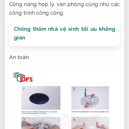
Công năng hợp lý.
văn phòng cũng như các
công trình công cộng.
Chống thấm nhà vệ sinh tối ưu không
gian
An toàn.