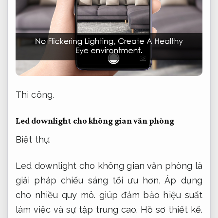
Thi công.
Led downlight cho không gian văn phòng
Biệt thự.
Led downlight cho không gian văn phòng là
giải pháp chiếu sáng tối ưu hơn,
Áp dụng
cho nhiều quy mô.
giúp đảm bảo hiệu suất
làm việc và sự tập trung cao.
Hồ sơ thiết kế.