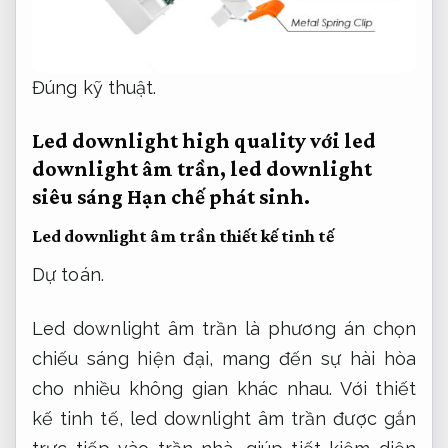
Đúng kỹ thuật.
Led downlight high quality với led
downlight âm trần, led downlight
siêu sáng
Hạn chế phát sinh.
Led downlight âm trần thiết kế tinh tế
Dự toán.
Led downlight âm trần là phương án chọn
chiếu sáng hiện đại, mang đến sự hài hòa
cho nhiều không gian khác nhau. Với thiết
kế tinh tế, led downlight âm trần được gắn