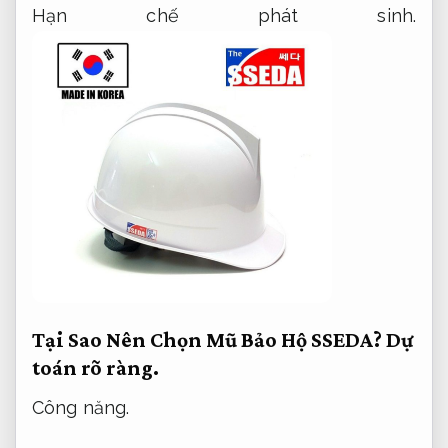
Hạn chế phát sinh.
Tại Sao Nên Chọn Mũ Bảo Hộ SSEDA?
Dự
toán rõ ràng.
Công năng.