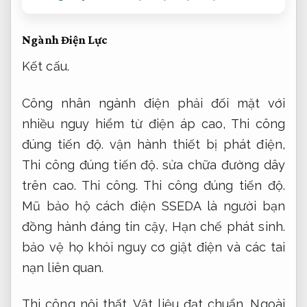
Ngành Điện Lực
Kết cấu.
Công nhân ngành điện phải đối mặt với
nhiều nguy hiểm từ điện áp cao,
Thi công
đúng tiến độ.
vận hành thiết bị phát điện,
Thi công đúng tiến độ.
sửa chữa đường dây
trên cao.
Thi công.
Thi công đúng tiến độ.
Mũ bảo hộ cách điện SSEDA là người bạn
đồng hành đáng tin cậy,
Hạn chế phát sinh.
bảo vệ họ khỏi nguy cơ giật điện và các tai
nạn liên quan.
Thi công nội thất.
Vật liệu đạt chuẩn.
Ngoài