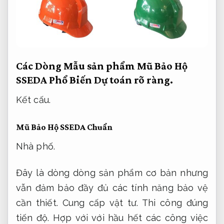
Các Dòng Mẫu sản phẩm Mũ Bảo Hộ
SSEDA Phổ Biến
Dự toán rõ ràng.
Kết cấu.
Mũ Bảo Hộ SSEDA Chuẩn
Nhà phố.
Đây là dòng dòng sản phẩm cơ bản nhưng
vẫn đảm bảo đầy đủ các tính năng bảo vệ
cần thiết.
Cung cấp vật tư.
Thi công đúng
tiến độ.
Hợp với với hầu hết các công việc