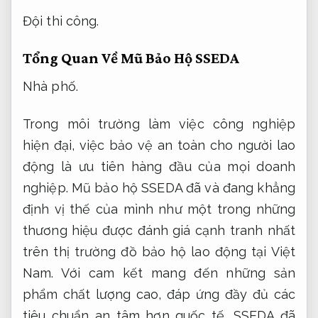
Đội thi công.
Tổng Quan Về Mũ Bảo Hộ SSEDA
Nhà phố.
Trong môi trường làm việc công nghiệp
hiện đại, việc bảo vệ an toàn cho người lao
động là ưu tiên hàng đầu của mọi doanh
nghiệp. Mũ bảo hộ SSEDA đã và đang khẳng
định vị thế của mình như một trong những
thương hiệu được đánh giá cạnh tranh nhất
trên thị trường đồ bảo hộ lao động tại Việt
Nam. Với cam kết mang đến những sản
phẩm chất lượng cao, đáp ứng đầy đủ các
tiêu chuẩn an tâm hơn quốc tế, SSEDA đã