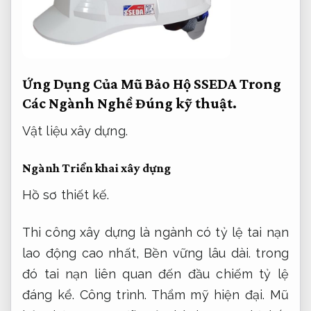
Ứng Dụng Của Mũ Bảo Hộ SSEDA Trong
Các Ngành Nghề
Đúng kỹ thuật.
Vật liệu xây dựng.
Ngành Triển khai xây dựng
Hồ sơ thiết kế.
Thi công xây dựng là ngành có tỷ lệ tai nạn
lao động cao nhất,
Bền vững lâu dài.
trong
đó tai nạn liên quan đến đầu chiếm tỷ lệ
đáng kể.
Công trình.
Thẩm mỹ hiện đại.
Mũ