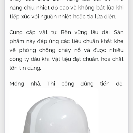
năng chịu nhiệt độ cao và không bắt lửa khi
tiếp xúc với nguồn nhiệt hoặc tia lửa điện.
Cung cấp vật tư.
Bền vững lâu dài.
Sản
phẩm này đáp ứng các tiêu chuẩn khắt khe
về phòng chống cháy nổ và được nhiều
công ty dầu khí,
Vật liệu đạt chuẩn.
hóa chất
lớn tin dùng.
Móng nhà.
Thi công đúng tiến độ.