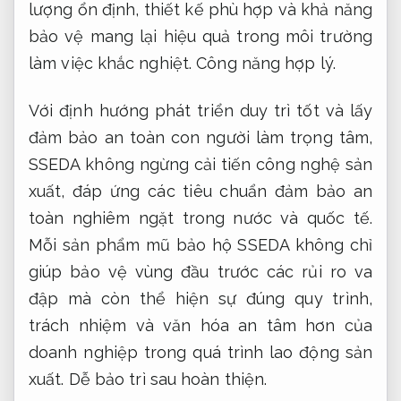
lượng ổn định, thiết kế phù hợp và khả năng
bảo vệ mang lại hiệu quả trong môi trường
làm việc khắc nghiệt.
Công năng hợp lý.
Với định hướng phát triển duy trì tốt và lấy
đảm bảo an toàn con người làm trọng tâm,
SSEDA không ngừng cải tiến công nghệ sản
xuất, đáp ứng các tiêu chuẩn đảm bảo an
toàn nghiêm ngặt trong nước và quốc tế.
Mỗi sản phẩm mũ bảo hộ SSEDA không chỉ
giúp bảo vệ vùng đầu trước các rủi ro va
đập mà còn thể hiện sự đúng quy trình,
trách nhiệm và văn hóa an tâm hơn của
doanh nghiệp trong quá trình lao động sản
xuất.
Dễ bảo trì sau hoàn thiện.