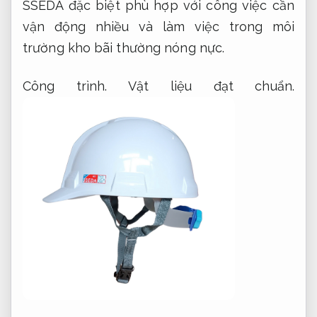
SSEDA đặc biệt phù hợp với công việc cần
vận động nhiều và làm việc trong môi
trường kho bãi thường nóng nực.
Công trình.
Vật liệu đạt chuẩn.