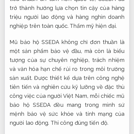
trở thành hướng lựa chọn tin cậy của hàng
triệu người lao động và hàng nghìn doanh
nghiệp trên toàn quốc.
Thẩm mỹ hiện đại.
Mũ bảo hộ SSEDA không chỉ đơn thuần là
một sản phẩm bảo vệ đầu, mà còn là biểu
tượng của sự chuyên nghiệp, trách nhiệm
và văn hóa hạn chế rủi ro trong môi trường
sản xuất. Được thiết kế dựa trên công nghệ
tiên tiến và nghiên cứu kỹ lưỡng về đặc thù
công việc của người Việt Nam, mỗi chiếc mũ
bảo hộ SSEDA đều mang trong mình sứ
mệnh bảo vệ sức khỏe và tính mạng của
người lao động.
Thi công đúng tiến độ.