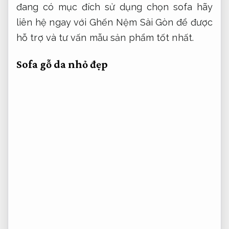
đang có mục đích sử dụng chọn sofa hãy
liên hệ ngay với Ghến Nệm Sài Gòn để được
hỗ trợ và tư vấn mẫu sản phẩm tốt nhất.
Sofa gỗ da nhỏ đẹp