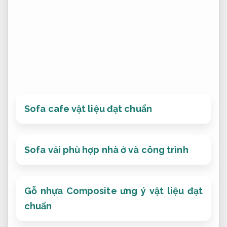
Sofa cafe vật liệu đạt chuẩn
Sofa vải phù hợp nhà ở và công trình
Gỗ nhựa Composite ưng ý vật liệu đạt
chuẩn