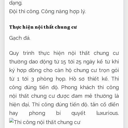
dạng.
Đội thi công.
Công năng hợp lý.
Thực hiện nội thất chung cư
Gạch đá.
Quy trình thực hiện nội thất chung cư
thường dao động từ 15 tới 25 ngày kể từ khi
ký hợp đồng cho căn hộ chung cư trọn gói
từ 1 tới 3 phòng họp.
Hồ sơ thiết kế.
Thi
công đúng tiến độ.
Phong khách thi công
nội thất chung cư được đam mê thường là
hiện đại,
Thi công đúng tiến độ.
tân cổ điển
hay phong bí quyết luxurious.