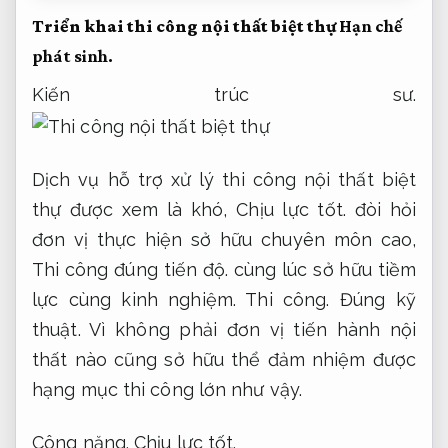
Triển khai thi công nội thất biệt thự
Hạn chế
phát sinh.
Kiến trúc sư.
Dịch vụ hỗ trợ xử lý thi công nội thất biệt
thự được xem là khó,
Chịu lực tốt.
đòi hỏi
đơn vị thực hiện sở hữu chuyên môn cao,
Thi công đúng tiến độ.
cùng lúc sở hữu tiềm
lực cùng kinh nghiệm.
Thi công.
Đúng kỹ
thuật.
Vì không phải đơn vị tiến hành nội
thất nào cũng sở hữu thể đảm nhiệm được
hạng mục thi công lớn như vậy.
Công năng.
Chịu lực tốt.