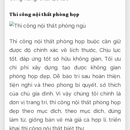
Thi công nội thất phòng họp
Thi công nội thất phòng họp buộc cần giữ
được độ chính xác về lích thước,
Chịu lực
tốt.
đáp ứng tốt sở hữu không gian,
Tối ưu
chi phí xây dựng.
tạo được không gian
phòng họp đẹp,
Dễ bảo trì sau hoàn thiện.
tiện nghi và theo phong bí quyết, sở thích
của chủ gia đình. Vì vậy chúng tôi chính là
đơn vị trang trí, thi công nội thất phòng họp
đẹp theo mục đích, theo mục đích, đúng
làm từ, giống bản vẽ mà giá cả hợp lí. triển
khai thi công nội thất biệt thự