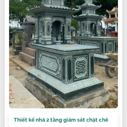
Thiết kế nhà 2 tầng giám sát chặt chẽ