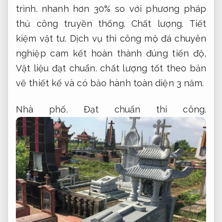
trình.
nhanh hơn 30% so với phương pháp
thủ công truyền thống.
Chất lượng.
Tiết
kiệm vật tư.
Dịch vụ thi công mộ đá chuyên
nghiệp cam kết hoàn thành đúng tiến độ,
Vật liệu đạt chuẩn.
chất lượng tốt theo bản
vẽ thiết kế và có bảo hành toàn diện 3 năm.
Nhà phố.
Đạt chuẩn thi công.