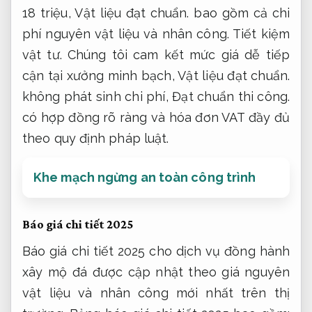
18 triệu,
Vật liệu đạt chuẩn.
bao gồm cả chi
phí nguyên vật liệu và nhân công.
Tiết kiệm
vật tư.
Chúng tôi cam kết mức giá dễ tiếp
cận tại xưởng minh bạch,
Vật liệu đạt chuẩn.
không phát sinh chi phí,
Đạt chuẩn thi công.
có hợp đồng rõ ràng và hóa đơn VAT đầy đủ
theo quy định pháp luật.
Khe mạch ngừng an toàn công trình
Báo giá chi tiết 2025
Báo giá chi tiết 2025 cho dịch vụ đồng hành
xây mộ đá được cập nhật theo giá nguyên
vật liệu và nhân công mới nhất trên thị