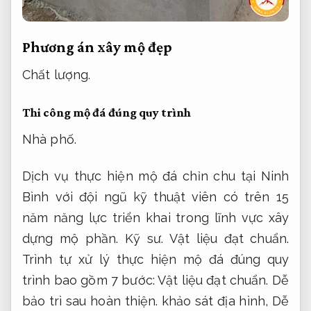
Phương án xây mộ đẹp
Chất lượng.
Thi công mộ đá đúng quy trình
Nhà phố.
Dịch vụ thực hiện mộ đá chỉn chu tại Ninh
Bình với đội ngũ kỹ thuật viên có trên 15
năm năng lực triển khai trong lĩnh vực xây
dựng mộ phần.
Kỹ sư.
Vật liệu đạt chuẩn.
Trình tự xử lý thực hiện mộ đá đúng quy
trình bao gồm 7 bước:
Vật liệu đạt chuẩn.
Dễ
bảo trì sau hoàn thiện.
khảo sát địa hình,
Dễ