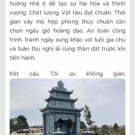
hướng nhà ở để tạo sự hài hòa và thịnh
vượng.
Chất lượng.
Vật liệu đạt chuẩn.
Thời
gian xây mộ hợp phong thủy chuẩn cần
chọn ngày giờ hoàng đạo,
An toàn công
trình.
tránh ngày xung khắc với tuổi gia chủ
và tuân thủ nghi lễ cúng thần đất trước khi
tiến hành.
Kết cấu.
Tối ưu không gian.