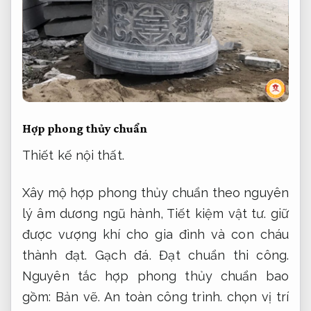
Hợp phong thủy chuẩn
Thiết kế nội thất.
Xây mộ hợp phong thủy chuẩn theo nguyên
lý âm dương ngũ hành,
Tiết kiệm vật tư.
giữ
được vượng khí cho gia đình và con cháu
thành đạt.
Gạch đá.
Đạt chuẩn thi công.
Nguyên tắc hợp phong thủy chuẩn bao
gồm:
Bản vẽ.
An toàn công trình.
chọn vị trí