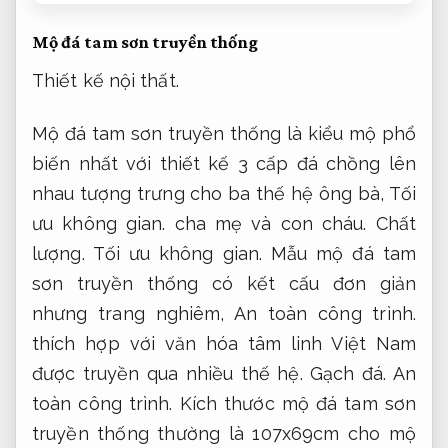
Mộ đá tam sơn truyền thống
Thiết kế nội thất.
Mộ đá tam sơn truyền thống là kiểu mộ phổ
biến nhất với thiết kế 3 cấp đá chồng lên
nhau tượng trưng cho ba thế hệ ông bà,
Tối
ưu không gian.
cha mẹ và con cháu.
Chất
lượng.
Tối ưu không gian.
Mẫu mộ đá tam
sơn truyền thống có kết cấu đơn giản
nhưng trang nghiêm,
An toàn công trình.
thích hợp với văn hóa tâm linh Việt Nam
được truyền qua nhiều thế hệ.
Gạch đá.
An
toàn công trình.
Kích thước mộ đá tam sơn
truyền thống thường là 107x69cm cho mộ