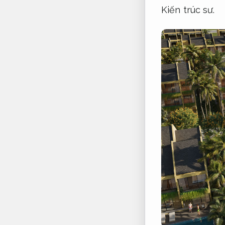
Kiến trúc sư.