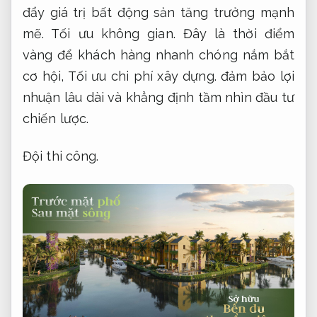
đẩy giá trị bất động sản tăng trưởng mạnh
mẽ.
Tối ưu không gian.
Đây là thời điểm
vàng để khách hàng nhanh chóng nắm bắt
cơ hội,
Tối ưu chi phí xây dựng.
đảm bảo lợi
nhuận lâu dài và khẳng định tầm nhìn đầu tư
chiến lược.
Đội thi công.