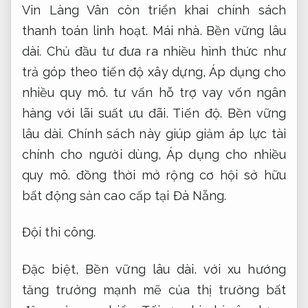
Vin Làng Vân còn triển khai chính sách
thanh toán linh hoạt.
Mái nhà.
Bền vững lâu
dài.
Chủ đầu tư đưa ra nhiều hình thức như
trả góp theo tiến độ xây dựng,
Áp dụng cho
nhiều quy mô.
tư vấn hỗ trợ vay vốn ngân
hàng với lãi suất ưu đãi.
Tiến độ.
Bền vững
lâu dài.
Chính sách này giúp giảm áp lực tài
chính cho người dùng,
Áp dụng cho nhiều
quy mô.
đồng thời mở rộng cơ hội sở hữu
bất động sản cao cấp tại Đà Nẵng.
Đội thi công.
Đặc biệt,
Bền vững lâu dài.
với xu hướng
tăng trưởng mạnh mẽ của thị trường bất