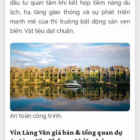
đầu tư quan tâm khi kết hợp tiềm năng du
lịch, hạ tầng giao thông và sự phát triển
mạnh mẽ của thị trường bất động sản ven
biển.
Vật liệu đạt chuẩn.
An toàn công trình.
Vin Làng Vân giá bán & tổng quan dự