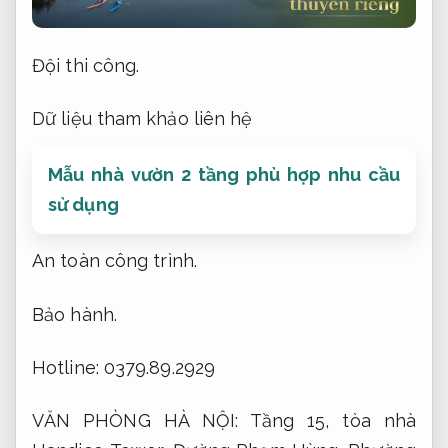
Đội thi công.
Dữ liệu tham khảo liên hệ
Mẫu nhà vườn 2 tầng phù hợp nhu cầu
sử dụng
An toàn công trình.
Bảo hành.
Hotline: 0379.89.2929
VĂN PHÒNG HÀ NỘI: Tầng 15, tòa nhà